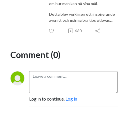
om hur man kan nå sina mål.
Detta blev verkligen ett inspirerande
avsnitt och många bra tips utlovas...
660
Comment (0)
Log in to continue.
Log in